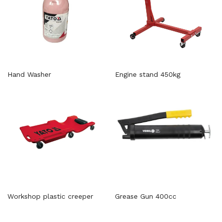
Hand Washer
Engine stand 450kg
Workshop plastic creeper
Grease Gun 400cc