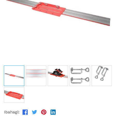
Ibahagi: