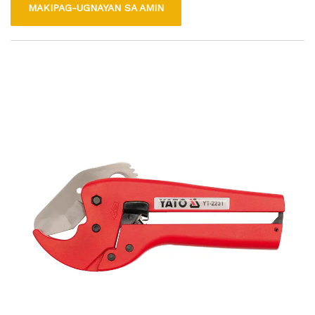
MAKIPAG-UGNAYAN SA AMIN