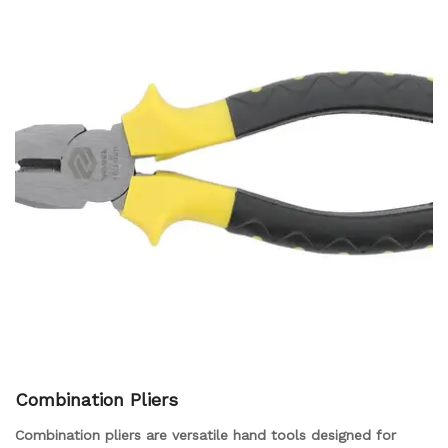
Combination Pliers
Combination pliers are versatile hand tools designed for