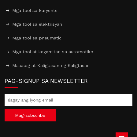
Mga tool sa kuryente
Mga tool sa elektrisyan
Mga tool sa pneumatic
Mga tool at kagamitan sa automotiko
Malusog at Kaligtasan ng Kaligtasan
PAG-SIGNUP SA NEWSLETTER
Mag-subscribe