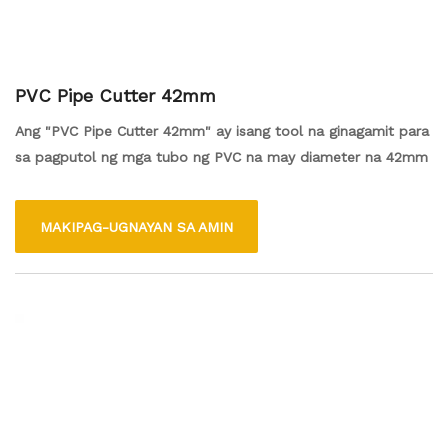
PVC Pipe Cutter 42mm
Ang "PVC Pipe Cutter 42mm" ay isang tool na ginagamit para
sa pagputol ng mga tubo ng PVC na may diameter na 42mm
MAKIPAG-UGNAYAN SA AMIN