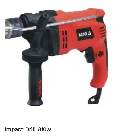
Impact Drill 810w