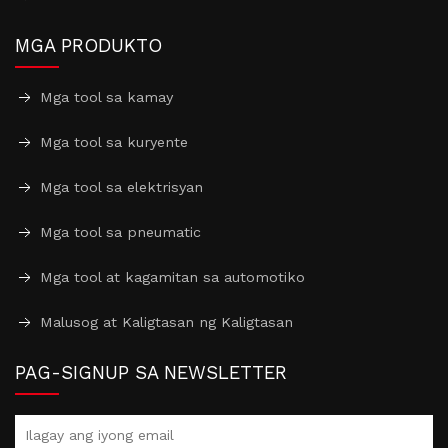
MGA PRODUKTO
Mga tool sa kamay
Mga tool sa kuryente
Mga tool sa elektrisyan
Mga tool sa pneumatic
Mga tool at kagamitan sa automotiko
Malusog at Kaligtasan ng Kaligtasan
PAG-SIGNUP SA NEWSLETTER