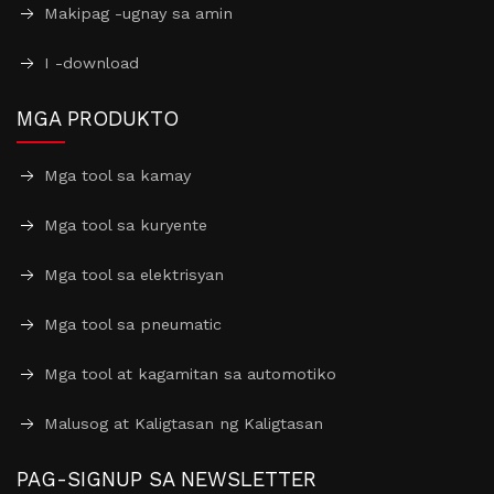
Makipag -ugnay sa amin
I -download
MGA PRODUKTO
Mga tool sa kamay
Mga tool sa kuryente
Mga tool sa elektrisyan
Mga tool sa pneumatic
Mga tool at kagamitan sa automotiko
Malusog at Kaligtasan ng Kaligtasan
PAG-SIGNUP SA NEWSLETTER