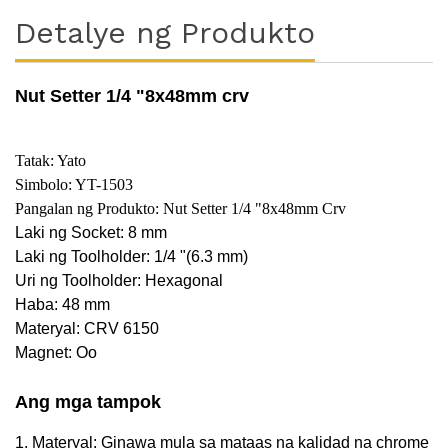
Detalye ng Produkto
Nut Setter 1/4 "8x48mm crv
Tatak: Yato
Simbolo: YT-1503
Pangalan ng Produkto: Nut Setter 1/4 "8x48mm Crv
Laki ng Socket: 8 mm
Laki ng Toolholder: 1/4 "(6.3 mm)
Uri ng Toolholder: Hexagonal
Haba: 48 mm
Materyal: CRV 6150
Magnet: Oo
Ang mga tampok
1. Materyal: Ginawa mula sa mataas na kalidad na chrome