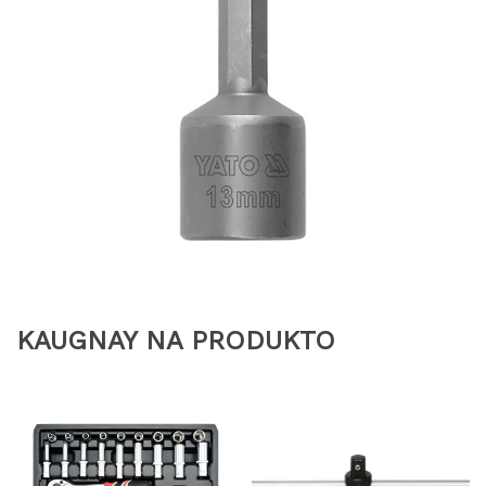
KAUGNAY NA PRODUKTO